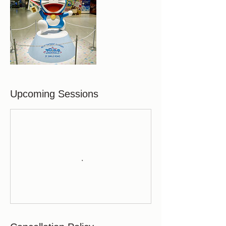
Upcoming Sessions