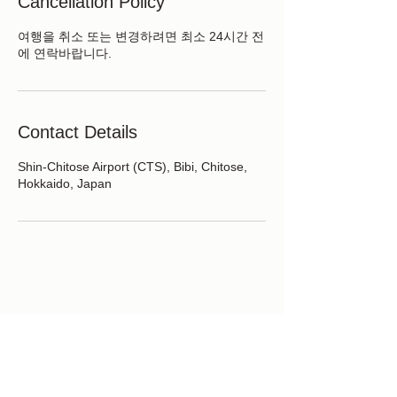
Cancellation Policy
여행을 취소 또는 변경하려면 최소 24시간 전
에 연락바랍니다.
Contact Details
Shin-Chitose Airport (CTS), Bibi, Chitose,
Hokkaido, Japan
北海道札幌市中央区大通西2丁目
hokkaholic@yahoo.com